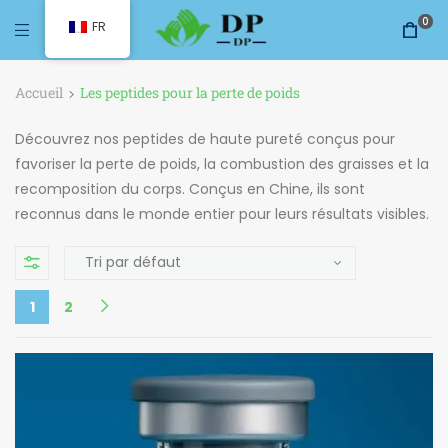
0
FR
Accueil
Les peptides pour la perte de poids
Découvrez nos peptides de haute pureté conçus pour
favoriser la perte de poids, la combustion des graisses et la
recomposition du corps. Conçus en Chine, ils sont
reconnus dans le monde entier pour leurs résultats visibles.
1
2