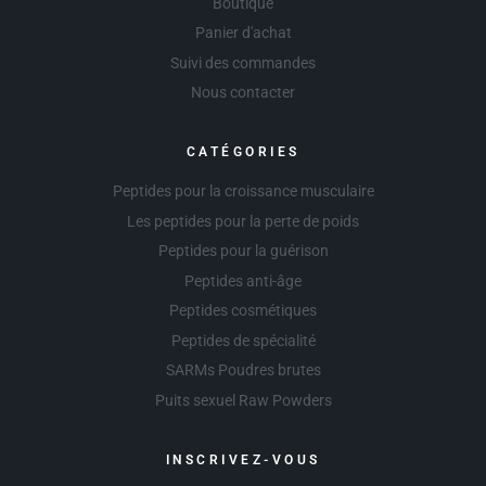
Boutique
Panier d'achat
Suivi des commandes
Nous contacter
CATÉGORIES
Peptides pour la croissance musculaire
Les peptides pour la perte de poids
Peptides pour la guérison
Peptides anti-âge
Peptides cosmétiques
Peptides de spécialité
SARMs Poudres brutes
Puits sexuel Raw Powders
INSCRIVEZ-VOUS