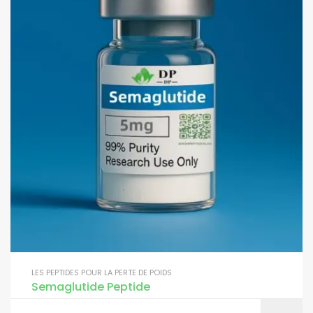
LES PEPTIDES POUR LA PERTE DE POIDS
Semaglutide Peptide