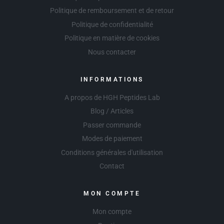
Politique de remboursement et de retour
Politique de confidentialité
Politique en matière de cookies
Nous contacter
INFORMATIONS
A propos de HGH Peptides Lab
Blog / Articles
Passer commande
Modes de paiement
Conditions générales d'utilisation
Contact
MON COMPTE
Mon compte