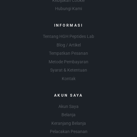
Kebijakan Cookie
Hubungi Kami
INFORMASI
Tentang HGH Peptides Lab
Blog / Artikel
Tempatkan Pesanan
Metode Pembayaran
Syarat & Ketentuan
Kontak
AKUN SAYA
Akun Saya
Belanja
Keranjang Belanja
Pelacakan Pesanan