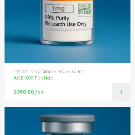
PEPTIDES PARA O CRESCIMENTO MUSCULAR
ACE-031 Peptide
$
350.00
/Kit