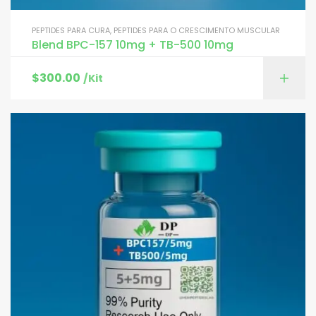
PEPTIDES PARA CURA
,
PEPTIDES PARA O CRESCIMENTO MUSCULAR
Blend BPC-157 10mg + TB-500 10mg
$
300.00
/Kit