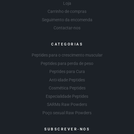
Loja
Carrinho de compras
Seguimento da encomenda
Contactar-nos
CATEGORIAS
Peptides para o crescimento muscular
Peptides para perda de peso
Peptides para Cura
Anti-idade Peptides
Cosmética Peptides
Especialidade Peptides
SARMs Raw Powders
Poço sexual Raw Powders
SUBSCREVER-NOS