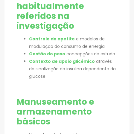
habitualmente
referidos na
investigação
Controlo do apetite
e modelos de
modulação do consumo de energia
Gestão do peso
concepções de estudo
Contexto de apoio glicémico
através
da sinalização da insulina dependente da
glucose
Manuseamento e
armazenamento
básicos