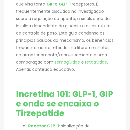
que visa tanto
GIP
e
GLP-1
receptores. É
frequentemente discutido na investigação
sobre a regulação do apetite, a sinalização da
insulina dependente da glucose e as estruturas
de controlo de peso. Este guia condensa os
princípios básicos do mecanismo, os benefícios
frequentemente referidos na literatura, notas
de armazenamento/manuseamento e uma
comparação com
semaglutide
e
retatrutide
.
Apenas conteúdo educativo.
Incretina 101: GLP-1, GIP
e onde se encaixa o
Tirzepatide
Recetor GLP-1
: sinalização do