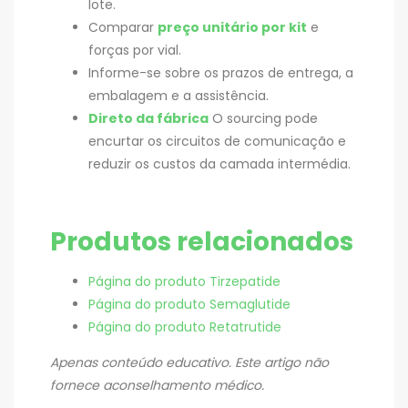
lote.
Comparar
preço unitário por kit
e
forças por vial.
Informe-se sobre os prazos de entrega, a
embalagem e a assistência.
Direto da fábrica
O sourcing pode
encurtar os circuitos de comunicação e
reduzir os custos da camada intermédia.
Produtos relacionados
Página do produto Tirzepatide
Página do produto Semaglutide
Página do produto Retatrutide
Apenas conteúdo educativo. Este artigo não
fornece aconselhamento médico.