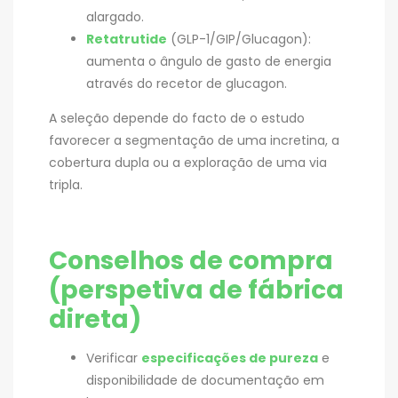
alargado.
Retatrutide
(GLP-1/GIP/Glucagon):
aumenta o ângulo de gasto de energia
através do recetor de glucagon.
A seleção depende do facto de o estudo
favorecer a segmentação de uma incretina, a
cobertura dupla ou a exploração de uma via
tripla.
Conselhos de compra
(perspetiva de fábrica
direta)
Verificar
especificações de pureza
e
disponibilidade de documentação em